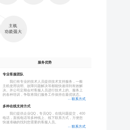
服务优势
专业客服团队
我们有专业的技术人员提供技术支持服务，一般
主机使用说明、故障问题解决等都能快速得到有效解
决。并公司定期会对客服人员进行技术上的、服务上
的各种培训，争取将我们服务工作保持在最优状态。
联系方式
>>
多种在线支持方式
我们提供企业QQ，专员QQ，在线问题提交，400
电话，直线电话等多种线上、线下联系方式，方便您
快速准确的找到您需要的客服人员。
联系方式
>>