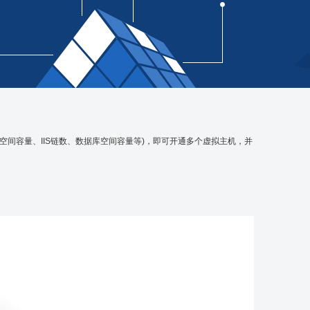
间容量、IIS链数、数据库空间容量等)，即可开通多个虚拟主机，并