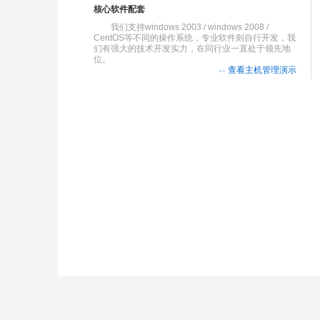
核心软件配套
我们支持windows 2003 / windows 2008 /
CentOS等不同的操作系统，专业软件则自行开发，我
们有强大的技术开发实力，在同行业一直处于领先地
位。
查看主机管理演示
>>