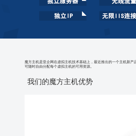
魔方主机是亚企网在虚拟主机技术基础上，最近推出的一个主机新产品。
可随时自由分配每个虚拟主机的可用资源。
我们的魔方主机优势