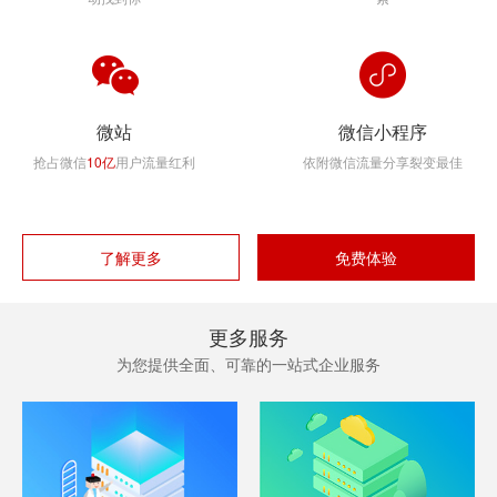
微站
微信小程序
抢占微信
10亿
用户流量红利
依附微信流量分享裂变最佳
了解更多
免费体验
更多服务
为您提供全面、可靠的一站式企业服务